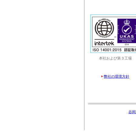
本社および第３工場
弊社の環境方針
谷岡